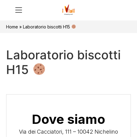
Home
»
Laboratorio biscotti H15
Laboratorio biscotti
H15
Dove siamo
Via dei Cacciatori, 111 – 10042 Nichelino