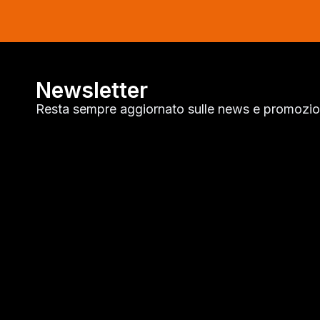
Newsletter
Resta sempre aggiornato sulle news e promozion