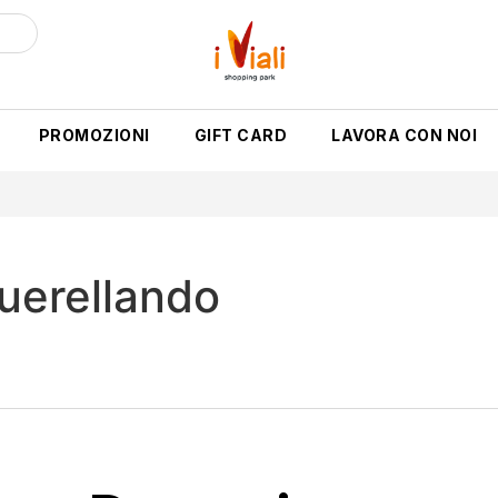
PROMOZIONI
GIFT CARD
LAVORA CON NOI
querellando