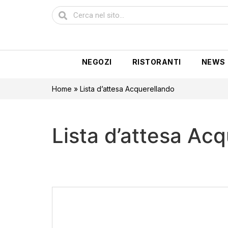
NEGOZI
RISTORANTI
NEWS
Home
»
Lista d’attesa Acquerellando
Lista d’attesa Ac