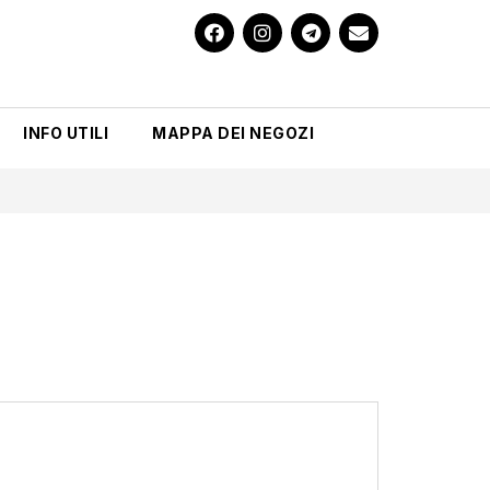
INFO UTILI
MAPPA DEI NEGOZI