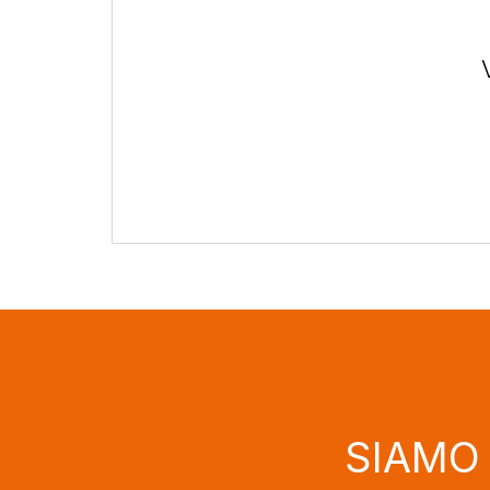
SIAMO C