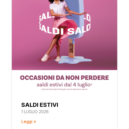
SALDI ESTIVI
1 LUGLIO 2026
Leggi »