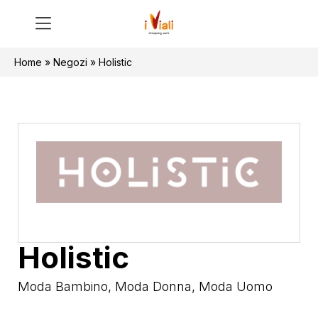
Home
»
Negozi
»
Holistic
Holistic
Moda Bambino
,
Moda Donna
,
Moda Uomo