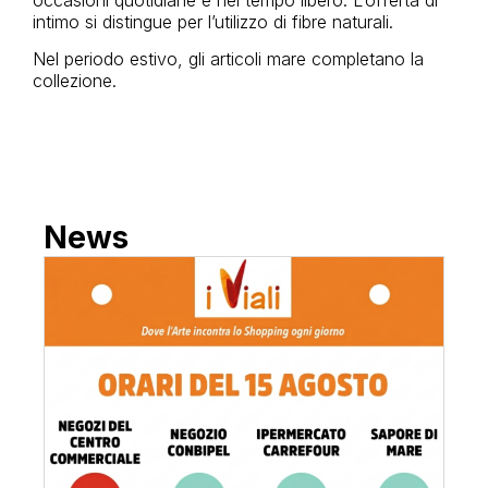
intimo si distingue per l’utilizzo di fibre naturali.
Nel periodo estivo, gli articoli mare completano la
collezione.
News