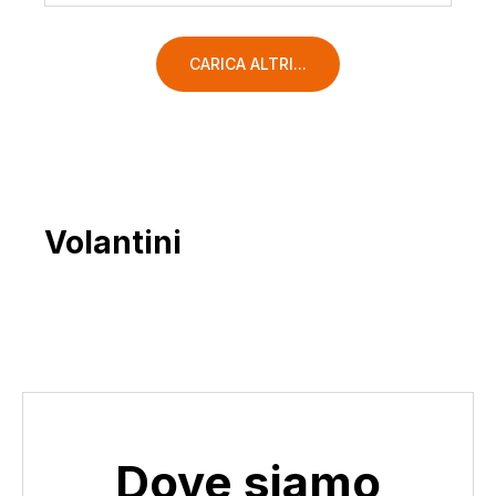
CARICA ALTRI...
Volantini
Dove siamo