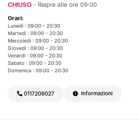
CHIUSO
- Riapre alle ore 09:00
Orari:
Lunedì : 09:00 - 20:30
Martedì : 09:00 - 20:30
Mercoledì : 09:00 - 20:30
Giovedì : 09:00 - 20:30
Venerdì : 09:00 - 20:30
Sabato : 09:00 - 20:30
Domenica : 09:00 - 20:30
Informazioni
0117209027