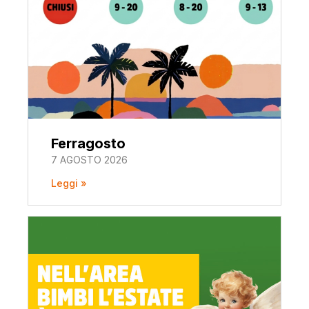
Ferragosto
7 AGOSTO 2026
Leggi »