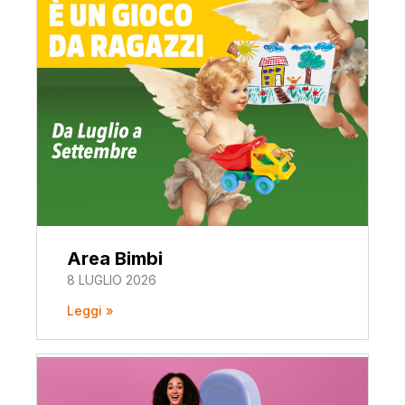
Area Bimbi
8 LUGLIO 2026
Leggi »