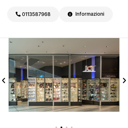
Informazioni
0113587968