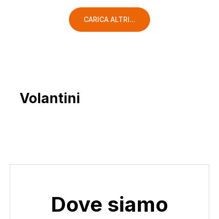
CARICA ALTRI...
Volantini
Dove siamo