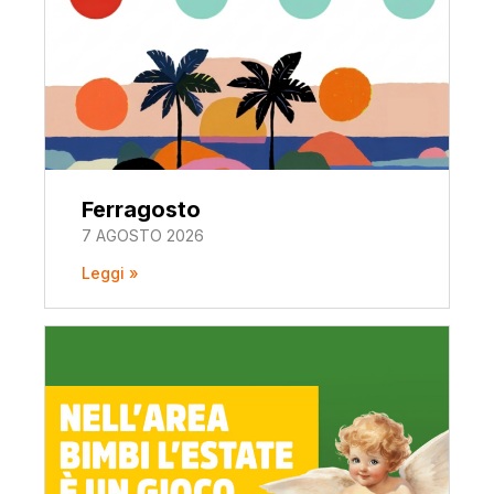
Ferragosto
7 AGOSTO 2026
Leggi »