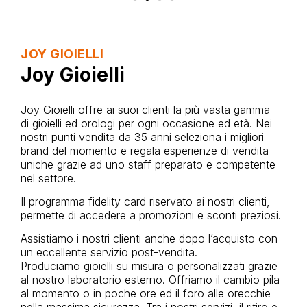
JOY GIOIELLI
Joy Gioielli
Joy
Gioielli
offre ai suoi clienti la più vasta gamma
di
gioielli
ed orologi per ogni occasione ed età. Nei
nostri
punti vendita da 35 anni seleziona i migliori
brand del momento e regala esperienze di vendita
uniche grazie ad uno staff preparato e competente
nel settore.
Il programma fidelity card riservato ai nostri clienti,
permette di accedere a promozioni e sconti preziosi.
Assistiamo i nostri clienti anche dopo l’acquisto con
un eccellente servizio post-vendita.
Produciamo
gioielli
su misura o personalizzati grazie
al nostro laboratorio esterno. Offriamo il cambio pila
al momento o in poche ore ed il foro alle orecchie