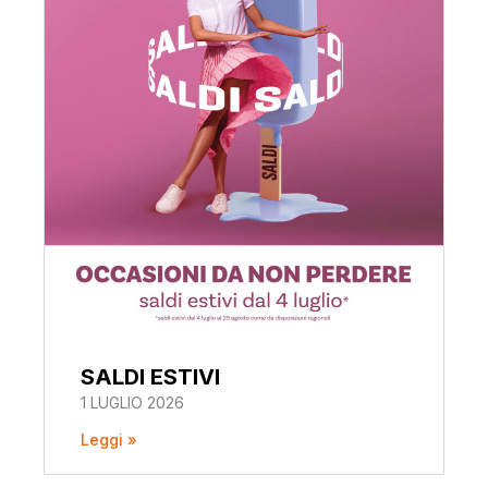
SALDI ESTIVI
1 LUGLIO 2026
Leggi »