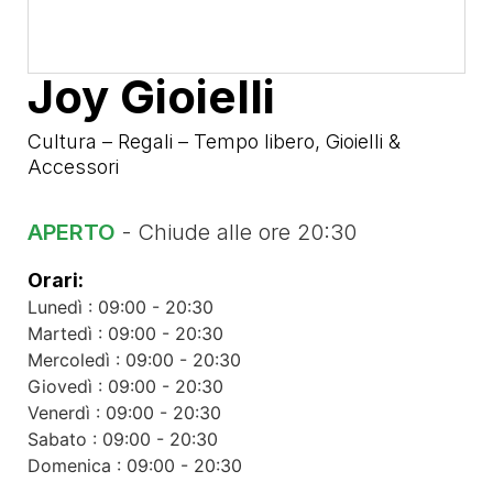
Joy Gioielli
Cultura – Regali – Tempo libero
,
Gioielli &
Accessori
APERTO
- Chiude alle ore 20:30
Orari:
Lunedì : 09:00 - 20:30
Martedì : 09:00 - 20:30
Mercoledì : 09:00 - 20:30
Giovedì : 09:00 - 20:30
Venerdì : 09:00 - 20:30
Sabato : 09:00 - 20:30
Domenica : 09:00 - 20:30