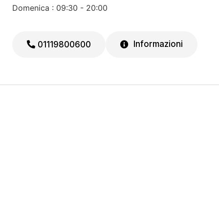
Domenica : 09:30 - 20:00
Informazioni
01119800600