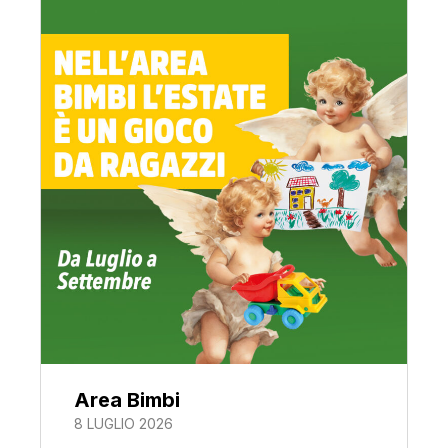
Area Bimbi
8 LUGLIO 2026