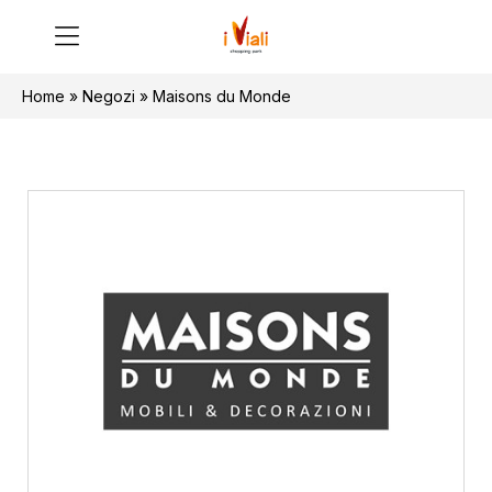
Home
»
Negozi
»
Maisons du Monde