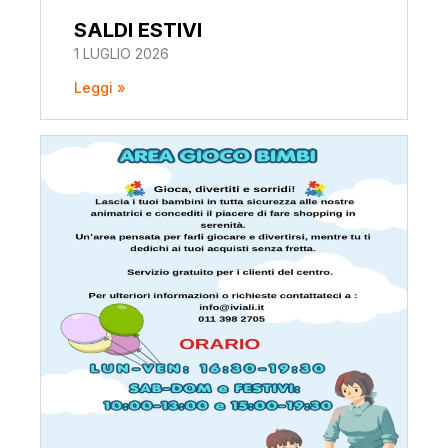
SALDI ESTIVI
1 LUGLIO 2026
Leggi »