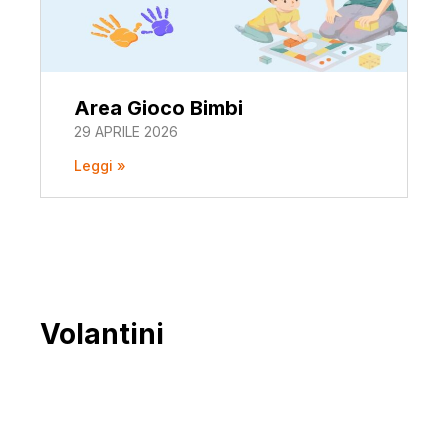
Area Gioco Bimbi
29 APRILE 2026
Leggi »
Volantini