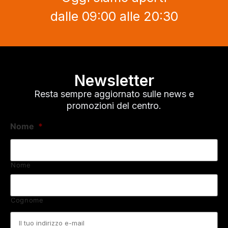
dalle 09:00 alle 20:30
Newsletter
Resta sempre aggiornato sulle news e
promozioni del centro.
Nome
*
Nome
Cognome
Email
*