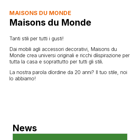
MAISONS DU MONDE
Maisons du Monde
Tanti stili per tutti i gusti!
Dai mobili agli accessori decorativi, Maisons du
Monde crea universi originali e ricchi díispirazione per
tutta la casa e soprattutto per tutti gli stili.
La nostra parola díordine da 20 anni? Il tuo stile, noi
lo abbiamo!
News