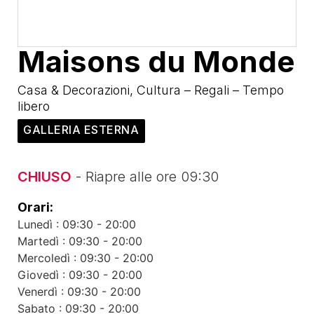
Maisons du Monde
Casa & Decorazioni
,
Cultura – Regali – Tempo
libero
CHIUSO
- Riapre alle ore 09:30
Orari:
Lunedì : 09:30 - 20:00
Martedì : 09:30 - 20:00
Mercoledì : 09:30 - 20:00
Giovedì : 09:30 - 20:00
Venerdì : 09:30 - 20:00
Sabato : 09:30 - 20:00