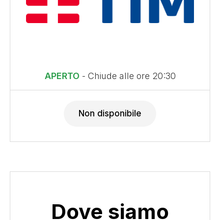
APERTO
- Chiude alle ore 20:30
Non disponibile
Dove siamo