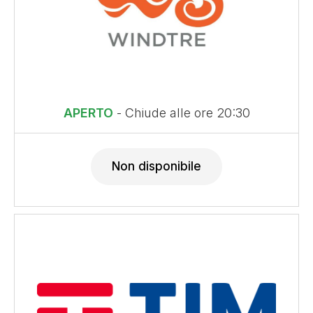
APERTO
- Chiude alle ore 20:30
Non disponibile