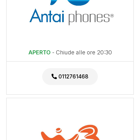
APERTO
- Chiude alle ore 20:30
0112761468