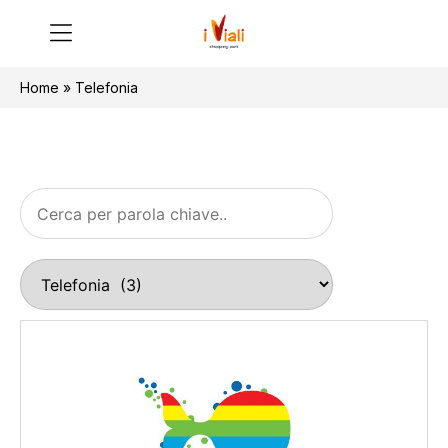
Home
»
Telefonia