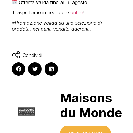
Offerta valida fino al 16 agosto.
Ti aspettiamo in negozio e
online
!
*Promozione valida su una selezione di
prodotti, nei punti vendita aderenti.
Condividi
Maisons
du Monde