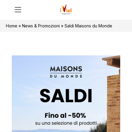
Home
»
News & Promozioni
»
Saldi Maisons du Monde