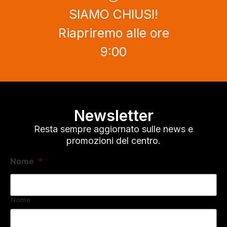
SIAMO CHIUSI!
Riapriremo alle ore
9:00
Newsletter
Resta sempre aggiornato sulle news e
promozioni del centro.
Nome
*
Nome