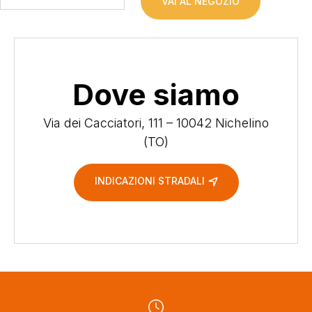
VAI AL NEGOZIO
Dove siamo
Via dei Cacciatori, 111 – 10042 Nichelino
(TO)
INDICAZIONI STRADALI