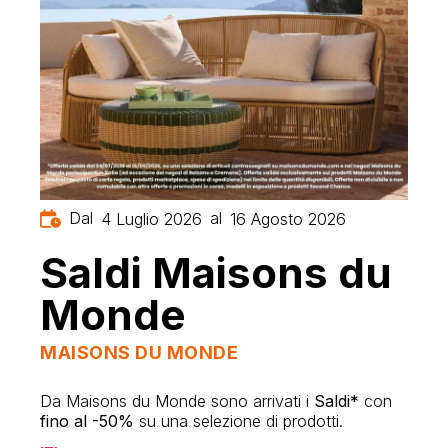
Dal
al
4 Luglio 2026
16 Agosto 2026
Saldi Maisons du
Monde
MAISONS DU MONDE
Da Maisons du Monde sono arrivati i
Saldi*
con
fino al -50%
su una selezione di prodotti.